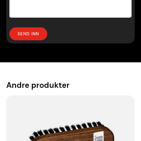
Andre produkter