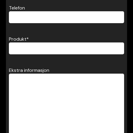
Telefon
Produkt
*
Ekstra informasjon