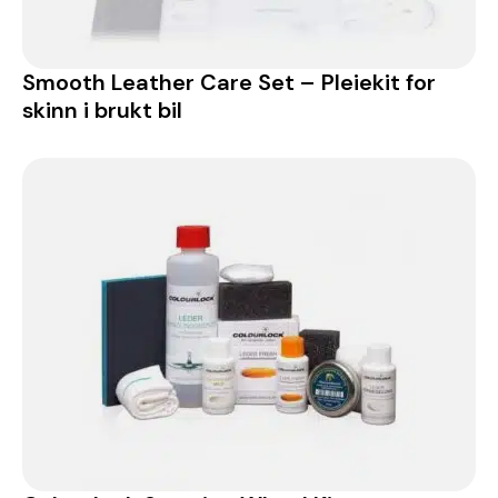
Smooth Leather Care Set – Pleiekit for
skinn i brukt bil