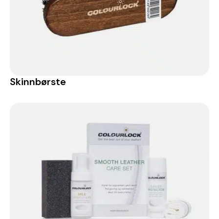
Skinnbørste