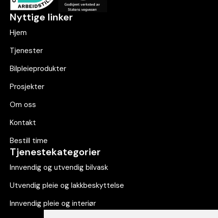
Nyttige linker
Hjem
Tjenester
Bilpleieprodukter
Prosjekter
Om oss
Kontakt
Bestill time
Tjenestekategorier
Innvendig og utvendig bilvask
Utvendig pleie og lakkbeskyttelse
Innvendig pleie og interiør