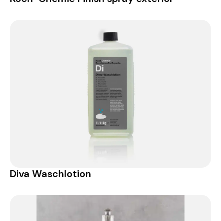
Diva Waschlotion