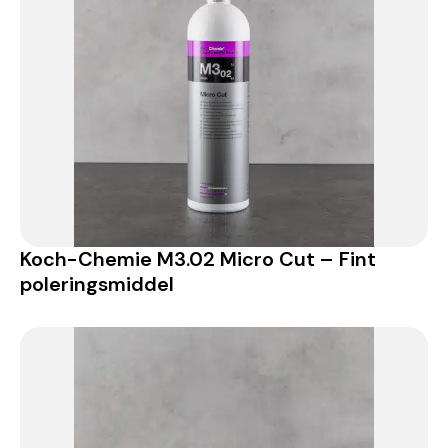
Koch-Chemie M3.02 Micro Cut – Fint
poleringsmiddel