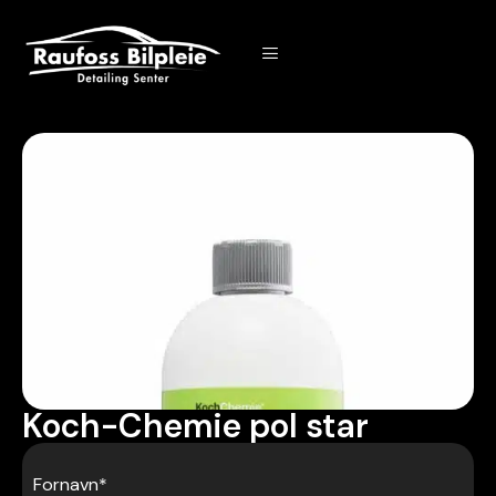
Koch-Chemie pol star
Fornavn
*