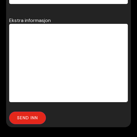
Ekstra informasjon