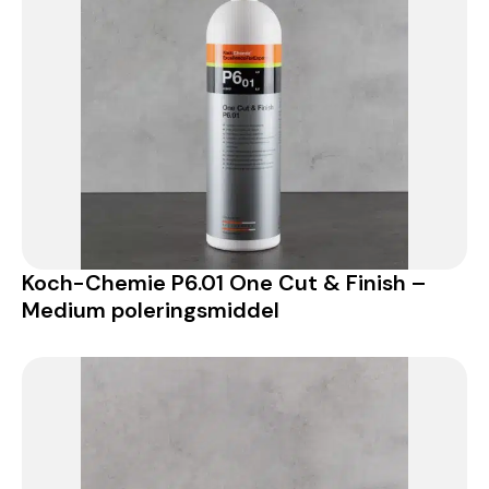
Koch-Chemie P6.01 One Cut & Finish –
Medium poleringsmiddel