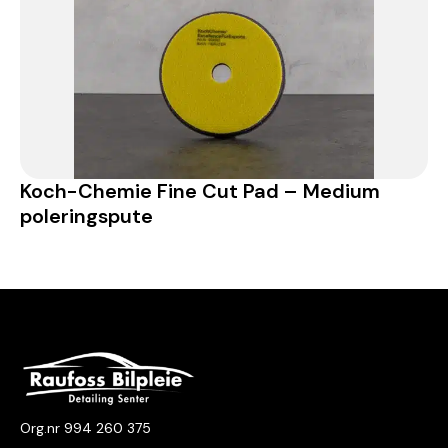
Koch-Chemie Fine Cut Pad – Medium
poleringspute
Org.nr 994 260 375