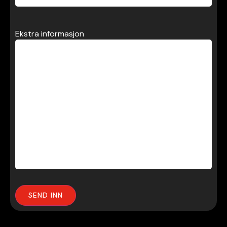
Ekstra informasjon