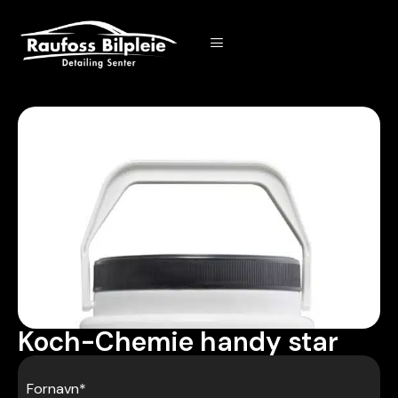
Koch-Chemie handy star
Fornavn
*