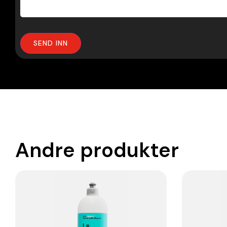
Andre produkter