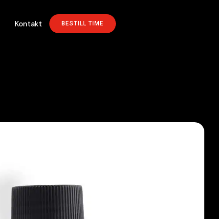
Kontakt
BESTILL TIME